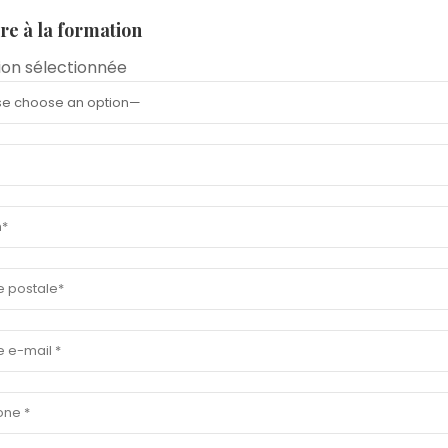
ire à la formation
on sélectionnée