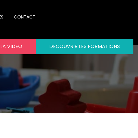
ES
CONTACT
 LA VIDEO
DECOUVRIR LES FORMATIONS