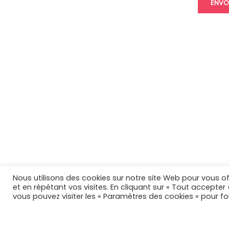
Nous utilisons des cookies sur notre site Web pour vous of
et en répétant vos visites. En cliquant sur « Tout accepter
vous pouvez visiter les « Paramètres des cookies » pour f