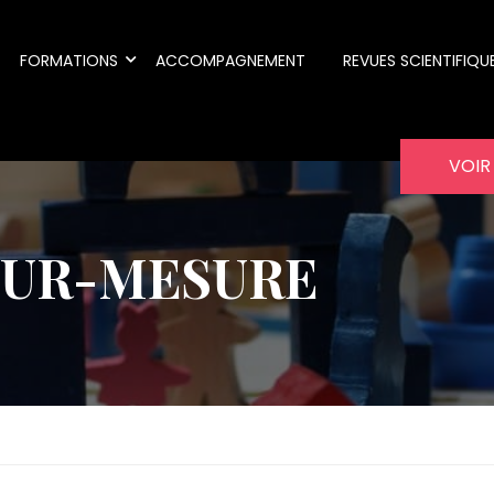
FORMATIONS
ACCOMPAGNEMENT
REVUES SCIENTIFIQU
VOIR
SUR-MESURE