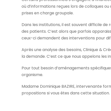
où d’informations reçues lors de colloques ou
prises en charge groupale.
Dans les institutions, il est souvent difficile 
des patients. C’est alors que parfois apparais
ceux-ci demandent des interventions pour différ
Après une analyse des besoins, Clinique & Créa
la demande. C’est ce que nous appelons les in
Pour tout besoin d’aménagements spécifiques
organisme.
Madame Dominique BAZIRE, intervenante formatr
propositions si vous êtes dans cette situation.