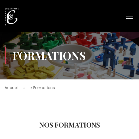
FORMATIONS
Accueil
»
Formations
NOS FORMATIONS