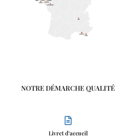
NOTRE DÉMARCHE QUALITÉ
Livret d'accueil