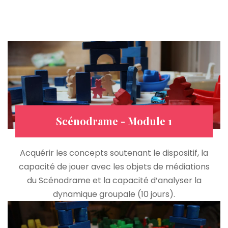
Scénodrame - Module 1
Acquérir les concepts soutenant le dispositif, la
capacité de jouer avec les objets de médiations
du Scénodrame et la capacité d’analyser la
dynamique groupale (10 jours).