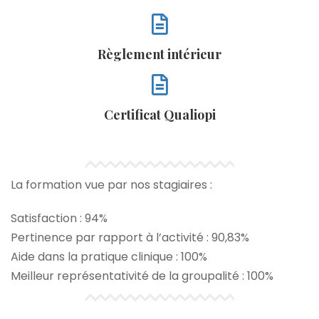
Règlement intérieur
Certificat Qualiopi
La formation vue par nos stagiaires :
Satisfaction : 94%
Pertinence par rapport à l’activité : 90,83%
Aide dans la pratique clinique : 100%
Meilleur représentativité de la groupalité : 100%