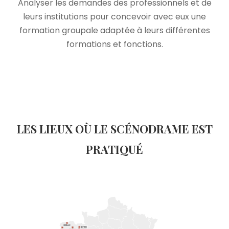
Analyser les demandes des professionnels et de
leurs institutions pour concevoir avec eux une
formation groupale adaptée à leurs différentes
formations et fonctions.
LES LIEUX OÙ LE SCÉNODRAME EST
PRATIQUÉ