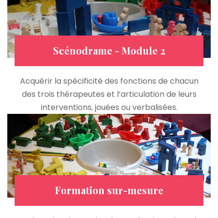
Scénodrame - Module 2
Acquérir la spécificité des fonctions de chacun
des trois thérapeutes et l’articulation de leurs
interventions, jouées ou verbalisées.
Formation sur-mesure